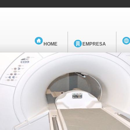
HOME
EMPRESA