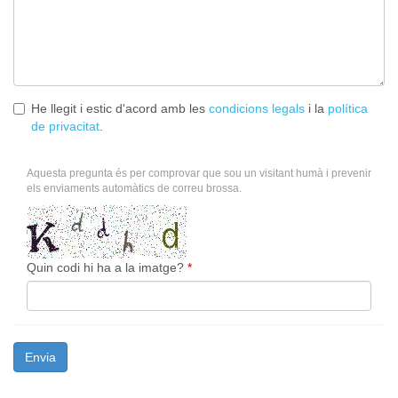
He llegit i estic d'acord amb les
condicions legals
i la
política
de privacitat
.
Aquesta pregunta és per comprovar que sou un visitant humà i prevenir
els enviaments automàtics de correu brossa.
Quin codi hi ha a la imatge?
*
Envia