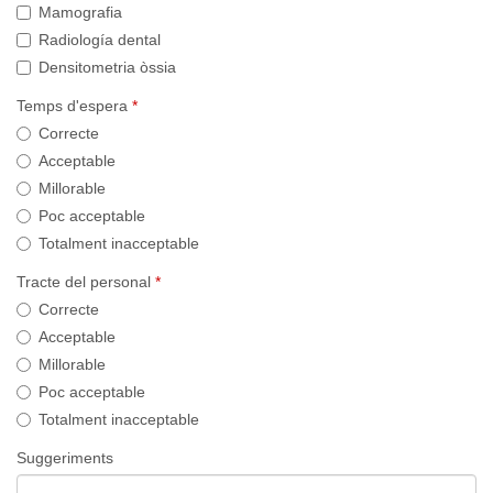
Mamografia
Radiología dental
Densitometria òssia
Temps d'espera
*
Correcte
Acceptable
Millorable
Poc acceptable
Totalment inacceptable
Tracte del personal
*
Correcte
Acceptable
Millorable
Poc acceptable
Totalment inacceptable
Suggeriments